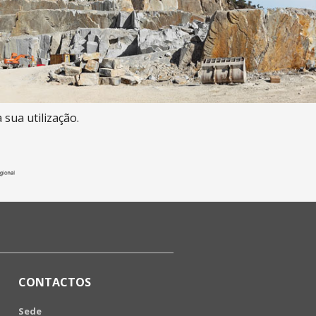
 sua utilização.
CONTACTOS
Sede