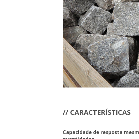
// CARACTERÍSTICAS
Capacidade de resposta mes