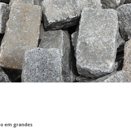
mo em grandes