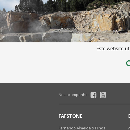
Este website ut
Nos acompanhe:
FAFSTONE
Fernando Almeida & Filhos