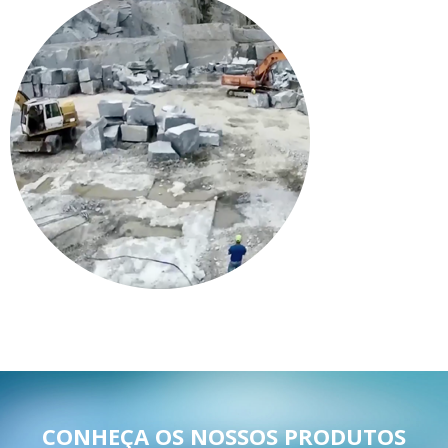
CONHEÇA OS NOSSOS PRODUTOS