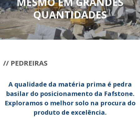
MESMO EM GRANDES
QUANTIDADES
// PEDREIRAS
A qualidade da matéria prima é pedra
basilar do posicionamento da Fafstone.
Exploramos o melhor solo na procura do
produto de excelência.