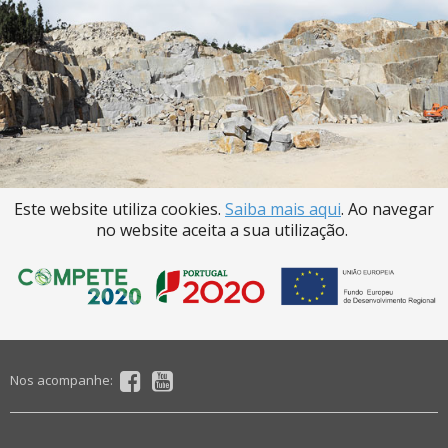
Este website utiliza cookies.
Saiba mais aqui
. Ao navegar
no website aceita a sua utilização.
Nos acompanhe: