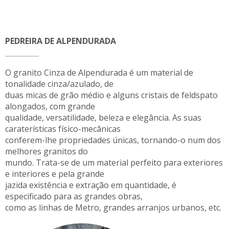
PEDREIRA DE ALPENDURADA
O granito Cinza de Alpendurada é um material de
tonalidade cinza/azulado, de
duas micas de grão médio e alguns cristais de feldspato
alongados, com grande
qualidade, versatilidade, beleza e elegância. As suas
caraterísticas físico-mecânicas
conferem-lhe propriedades únicas, tornando-o num dos
melhores granitos do
mundo. Trata-se de um material perfeito para exteriores
e interiores e pela grande
jazida existência e extração em quantidade, é
especificado para as grandes obras,
como as linhas de Metro, grandes arranjos urbanos, etc.