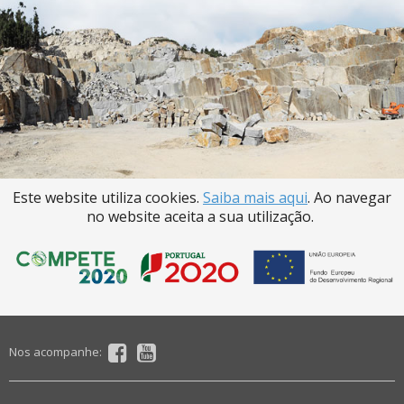
Este website utiliza cookies.
Saiba mais aqui
. Ao navegar
no website aceita a sua utilização.
Nos acompanhe: