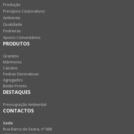
Produção
Princípios Corporativos
Ambiente
Qualidade
Pedreiras
Apoios Comunitários
PRODUTOS
Granitos
Mármores
Calcário
Pedras Decorativas
Agregados
Betão Pronto
DESTAQUES
Preocupação Ambiental
CONTACTOS
Sede
Rua Barca da Seara, nº 668