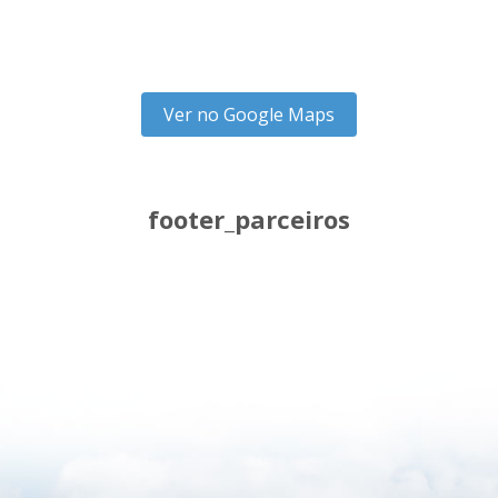
Ver no Google Maps
footer_parceiros