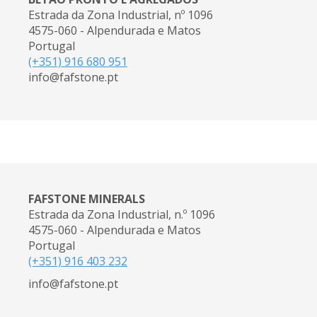
Estrada da Zona Industrial, nº 1096
4575-060 - Alpendurada e Matos
Portugal
(+351) 916 680 951
info@fafstone.pt
FAFSTONE MINERALS
Estrada da Zona Industrial, n.º 1096
4575-060 - Alpendurada e Matos
Portugal
(+351) 916 403 232
info@fafstone.pt