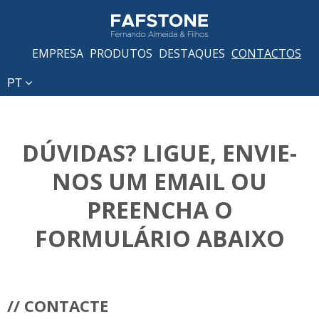
EMPRESA
PRODUTOS
DESTAQUES
CONTACTOS
PT
DÚVIDAS? LIGUE, ENVIE-
NOS UM EMAIL OU
PREENCHA O
FORMULÁRIO ABAIXO
// CONTACTE