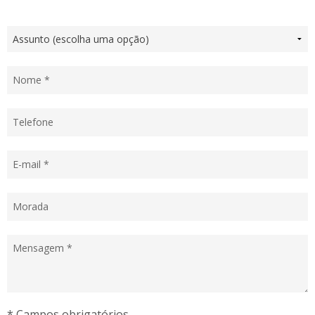
* Campos obrigatórios