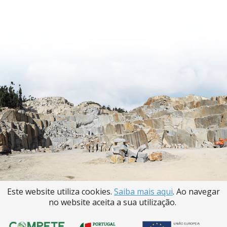
Este website utiliza cookies.
Saiba mais aqui
. Ao navegar
no website aceita a sua utilização.