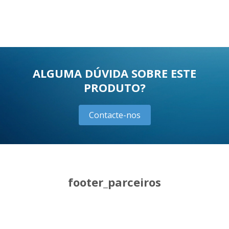
ALGUMA DÚVIDA SOBRE ESTE
PRODUTO?
Contacte-nos
footer_parceiros