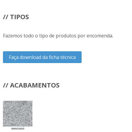
// TIPOS
Fazemos todo o tipo de produtos por encomenda.
Faça download da ficha técnica
// ACABAMENTOS