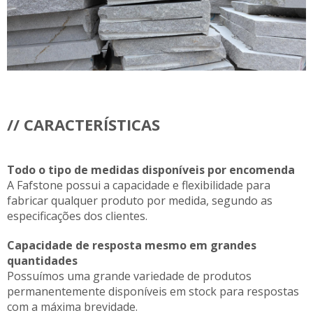
// CARACTERÍSTICAS
Todo o tipo de medidas disponíveis por encomenda
A Fafstone possui a capacidade e flexibilidade para
fabricar qualquer produto por medida, segundo as
especificações dos clientes.
Capacidade de resposta mesmo em grandes
quantidades
Possuímos uma grande variedade de produtos
permanentemente disponíveis em stock para respostas
com a máxima brevidade.