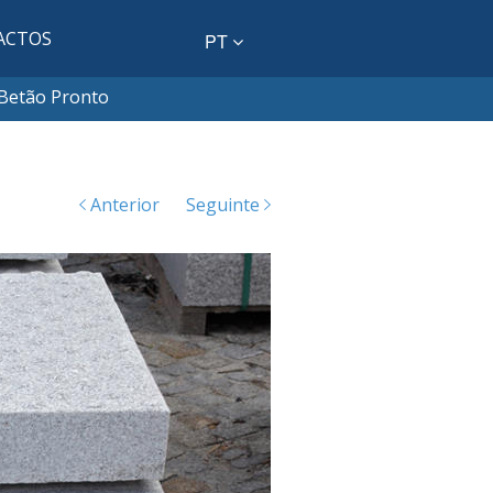
ACTOS
PT
Betão Pronto
Anterior
Seguinte