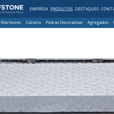
EMPRESA
PRODUTOS
DESTAQUES
CONT
Mármores
Calcário
Pedras Decorativas
Agregados