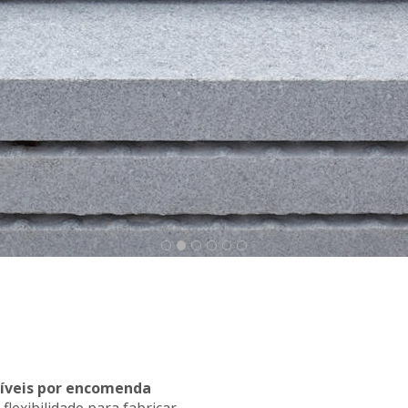
níveis por encomenda