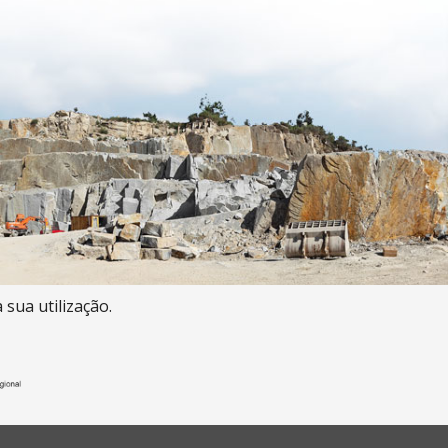
 sua utilização.