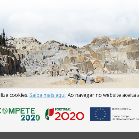
iliza cookies.
Saiba mais aqui
. Ao navegar no website aceita a