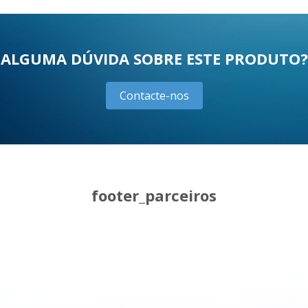
ALGUMA DÚVIDA SOBRE ESTE PRODUTO?
Contacte-nos
footer_parceiros