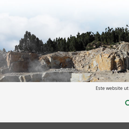
Este website ut