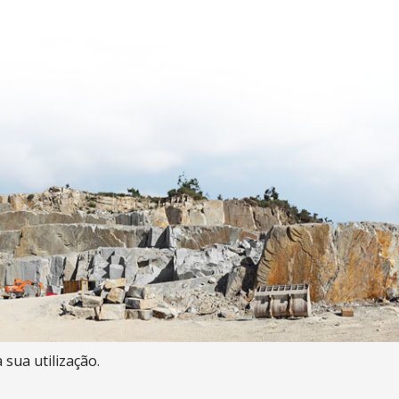
 sua utilização.