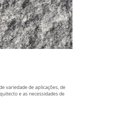
e variedade de aplicações, de
quitecto e as necessidades de