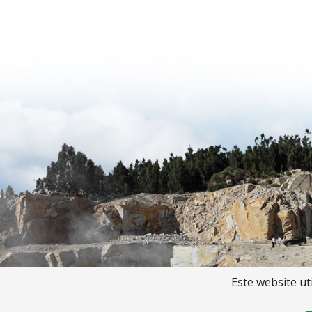
Este website ut