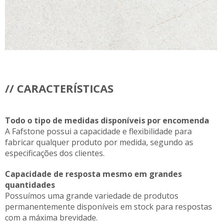
// CARACTERÍSTICAS
Todo o tipo de medidas disponíveis por encomenda
A Fafstone possui a capacidade e flexibilidade para
fabricar qualquer produto por medida, segundo as
especificações dos clientes.
Capacidade de resposta mesmo em grandes
quantidades
Possuímos uma grande variedade de produtos
permanentemente disponíveis em stock para respostas
com a máxima brevidade.