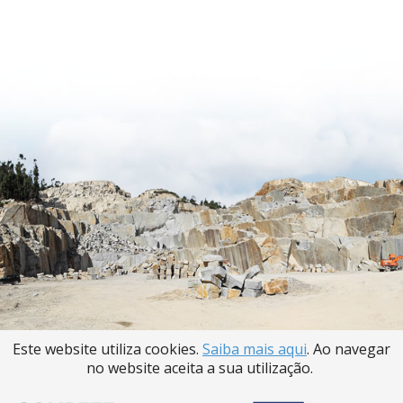
Este website utiliza cookies.
Saiba mais aqui
. Ao navegar
no website aceita a sua utilização.