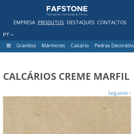
EMPRESA
PRODUTOS
DESTAQUES
CONTACTOS
PT
Granitos
Mármores
Calcário
Pedras Decorativ
CALCÁRIOS CREME MARFIL
Seguinte