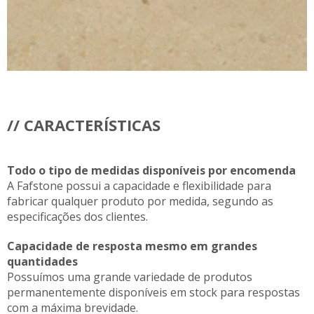
// CARACTERÍSTICAS
Todo o tipo de medidas disponíveis por encomenda
A Fafstone possui a capacidade e flexibilidade para
fabricar qualquer produto por medida, segundo as
especificações dos clientes.
Capacidade de resposta mesmo em grandes
quantidades
Possuímos uma grande variedade de produtos
permanentemente disponíveis em stock para respostas
com a máxima brevidade.