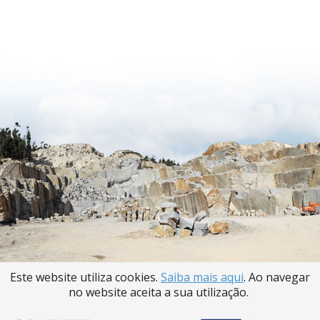
Este website utiliza cookies.
Saiba mais aqui
. Ao navegar
no website aceita a sua utilização.